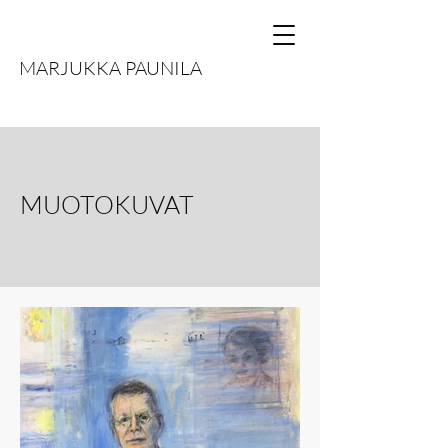
MARJUKKA PAUNILA
MUOTOKUVAT