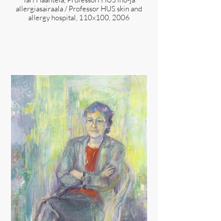
allergiasairaala / Professor HUS skin and
allergy hospital, 110x100, 2006