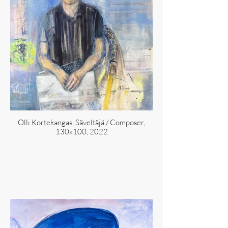
Olli Kortekangas, Säveltäjä / Composer,
130x100, 2022